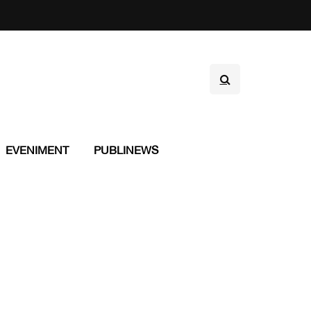
EVENIMENT
PUBLINEWS