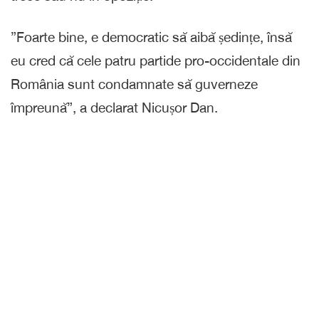
”Foarte bine, e democratic să aibă ședințe, însă
eu cred că cele patru partide pro-occidentale din
România sunt condamnate să guverneze
împreună”, a declarat Nicușor Dan.