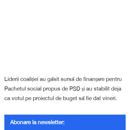
Liderii coaliției au găsit sursă de finanțare pentru
Pachetul social propus de PSD și au stabilit deja
ca votul pe proiectul de buget să fie dat vineri.
Abonare la newsletter: