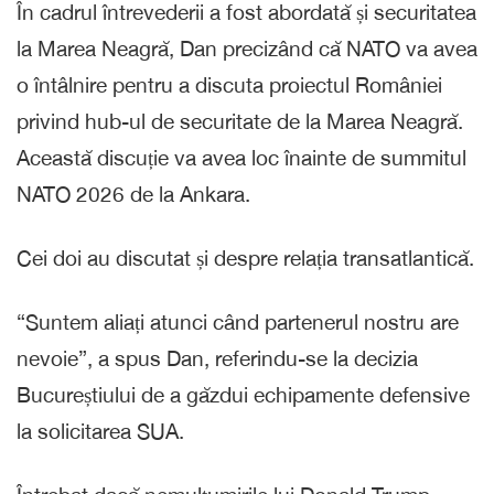
În cadrul întrevederii a fost abordată și securitatea
la Marea Neagră, Dan precizând că NATO va avea
o întâlnire pentru a discuta proiectul României
privind hub-ul de securitate de la Marea Neagră.
Această discuție va avea loc înainte de summitul
NATO 2026 de la Ankara.
Cei doi au discutat și despre relația transatlantică.
“Suntem aliați atunci când partenerul nostru are
nevoie”, a spus Dan, referindu-se la decizia
Bucureștiului de a găzdui echipamente defensive
la solicitarea SUA.