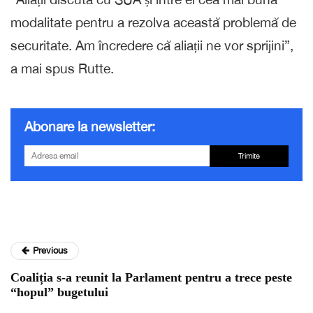
modalitate pentru a rezolva această problemă de
securitate. Am încredere că aliații ne vor sprijini”,
a mai spus Rutte.
Abonare la newsletter:
Trimite
Previous
Coaliția s-a reunit la Parlament pentru a trece peste
“hopul” bugetului