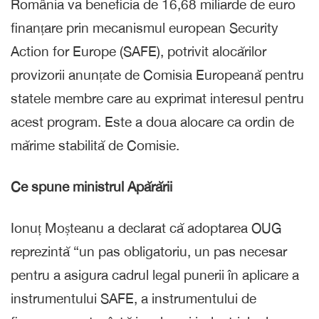
România va beneficia de 16,68 miliarde de euro
finanțare prin mecanismul european Security
Action for Europe (SAFE), potrivit alocărilor
provizorii anunțate de Comisia Europeană pentru
statele membre care au exprimat interesul pentru
acest program. Este a doua alocare ca ordin de
mărime stabilită de Comisie.
Ce spune ministrul Apărării
Ionuț Moșteanu a declarat că adoptarea OUG
reprezintă “un pas obligatoriu, un pas necesar
pentru a asigura cadrul legal punerii în aplicare a
instrumentului SAFE, a instrumentului de