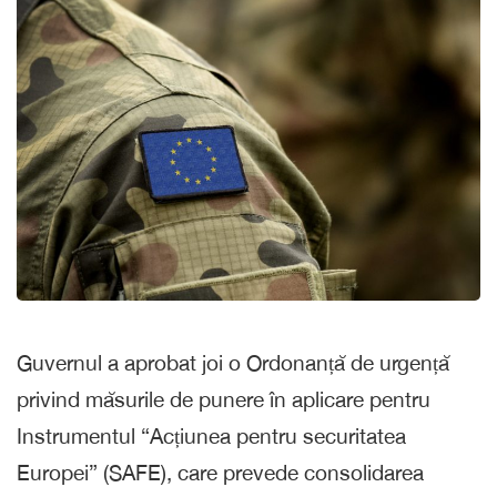
Guvernul a aprobat joi o Ordonanță de urgență
privind măsurile de punere în aplicare pentru
Instrumentul “Acțiunea pentru securitatea
Europei” (SAFE), care prevede consolidarea