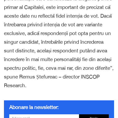
primar al Capitalei, este important de precizat că
aceste date nu reflectă fidel intenția de vot. Dacă
întrebarea privind intenția de vot are variante
exclusive, adică respondenții pot opta pentru un
singur candidat, întrebările privind încrederea
sunt distincte, același respondent putând avea
încredere în mai multe personalități fie din același
spectru politic, fie, ceva mai rar, din zone diferite”,
spune Remus Ștefureac – director INSCOP
Research.
Abonare la newsletter: