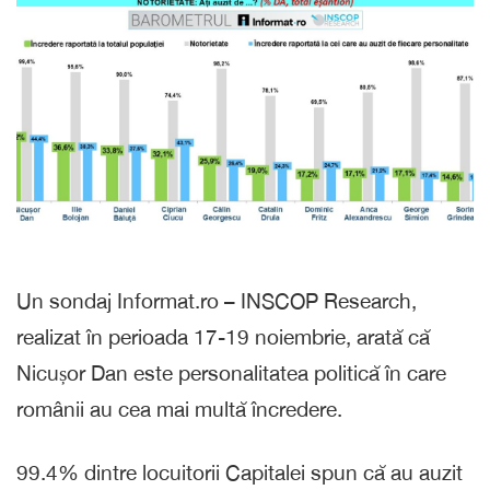
Un sondaj Informat.ro – INSCOP Research,
realizat în perioada 17-19 noiembrie, arată că
Nicușor Dan este personalitatea politică în care
românii au cea mai multă încredere.
99.4% dintre locuitorii Capitalei spun că au auzit