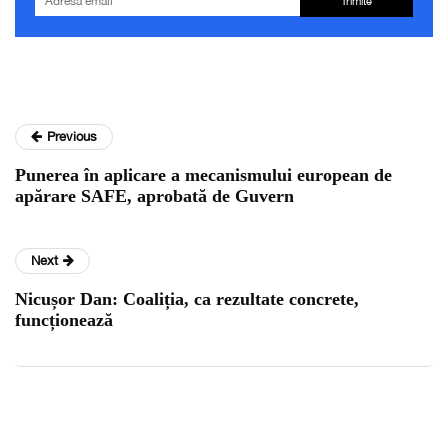
Trimite
Previous
Punerea în aplicare a mecanismului european de
apărare SAFE, aprobată de Guvern
Next
Nicușor Dan: Coaliția, ca rezultate concrete,
funcționează