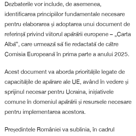
Dezbaterile vor include, de asemenea,
identificarea principiilor fundamentale necesare
pentru elaborarea și adoptarea unui document de
referință privind viitorul apărării europene – „Carta
Albă”, care urmează să fie redactată de către
Comisia Europeană în prima parte a anului 2025.
Acest document va aborda prioritățile legate de
capacitățile de apărare ale UE, având în vedere și
sprijinul necesar pentru Ucraina, inițiativele
comune în domeniul apărării și resursele necesare
pentru implementarea acestora.
Președintele României va sublinia, în cadrul