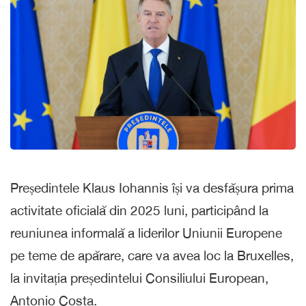
Președintele Klaus Iohannis își va desfășura prima
activitate oficială din 2025 luni, participând la
reuniunea informală a liderilor Uniunii Europene
pe teme de apărare, care va avea loc la Bruxelles,
la invitația președintelui Consiliului European,
Antonio Costa.