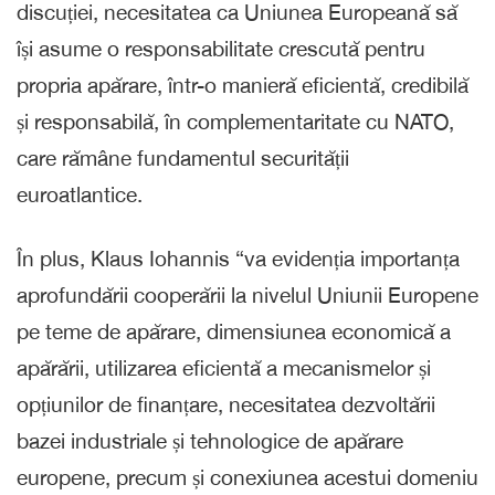
discuției, necesitatea ca Uniunea Europeană să
își asume o responsabilitate crescută pentru
propria apărare, într-o manieră eficientă, credibilă
și responsabilă, în complementaritate cu NATO,
care rămâne fundamentul securității
euroatlantice.
În plus, Klaus Iohannis “va evidenția importanța
aprofundării cooperării la nivelul Uniunii Europene
pe teme de apărare, dimensiunea economică a
apărării, utilizarea eficientă a mecanismelor și
opțiunilor de finanțare, necesitatea dezvoltării
bazei industriale și tehnologice de apărare
europene, precum și conexiunea acestui domeniu