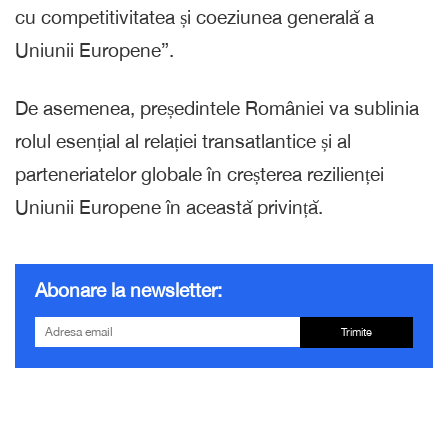
cu competitivitatea și coeziunea generală a
Uniunii Europene”.
De asemenea, președintele României va sublinia
rolul esențial al relației transatlantice și al
parteneriatelor globale în creșterea rezilienței
Uniunii Europene în această privință.
Abonare la newsletter:
Trimite