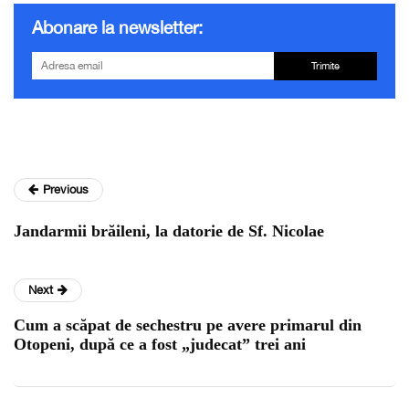
Abonare la newsletter:
Trimite
Previous
Jandarmii brăileni, la datorie de Sf. Nicolae
Next
Cum a scăpat de sechestru pe avere primarul din
Otopeni, după ce a fost „judecat” trei ani