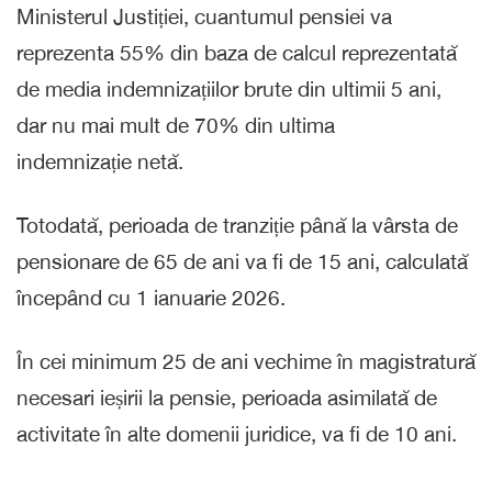
Ministerul Justiției, cuantumul pensiei va
reprezenta 55% din baza de calcul reprezentată
de media indemnizațiilor brute din ultimii 5 ani,
dar nu mai mult de 70% din ultima
indemnizație netă.
Totodată, perioada de tranziție până la vârsta de
pensionare de 65 de ani va fi de 15 ani, calculată
începând cu 1 ianuarie 2026.
În cei minimum 25 de ani vechime în magistratură
necesari ieșirii la pensie, perioada asimilată de
activitate în alte domenii juridice, va fi de 10 ani.