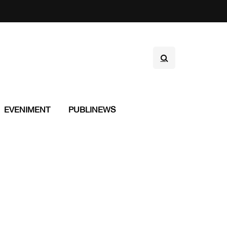
EVENIMENT
PUBLINEWS