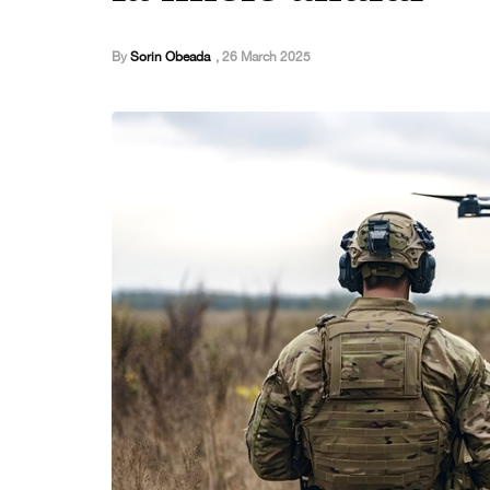
By
Sorin Obeada
,
26 March 2025