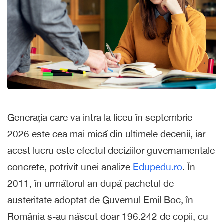
Generația care va intra la liceu în septembrie
2026 este cea mai mică din ultimele decenii, iar
acest lucru este efectul deciziilor guvernamentale
concrete, potrivit unei analize
Edupedu.ro
. În
2011, în următorul an după pachetul de
austeritate adoptat de Guvernul Emil Boc, în
România s-au născut doar 196.242 de copii, cu