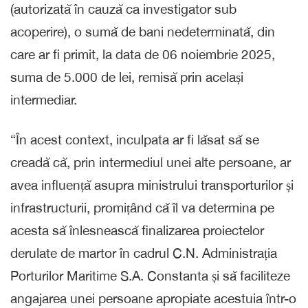
(autorizată în cauză ca investigator sub
acoperire), o sumă de bani nedeterminată, din
care ar fi primit, la data de 06 noiembrie 2025,
suma de 5.000 de lei, remisă prin același
intermediar.
“În acest context, inculpata ar fi lăsat să se
creadă că, prin intermediul unei alte persoane, ar
avea influență asupra ministrului transporturilor și
infrastructurii, promițând că îl va determina pe
acesta să înlesnească finalizarea proiectelor
derulate de martor în cadrul C.N. Administrația
Porturilor Maritime S.A. Constanta și să faciliteze
angajarea unei persoane apropiate acestuia într-o