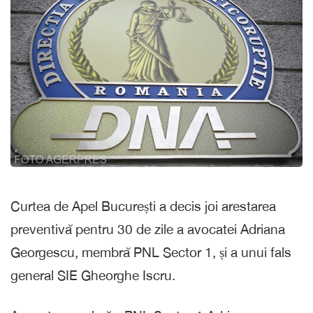
Curtea de Apel București a decis joi arestarea
preventivă pentru 30 de zile a avocatei Adriana
Georgescu, membră PNL Sector 1, și a unui fals
general SIE Gheorghe Iscru.