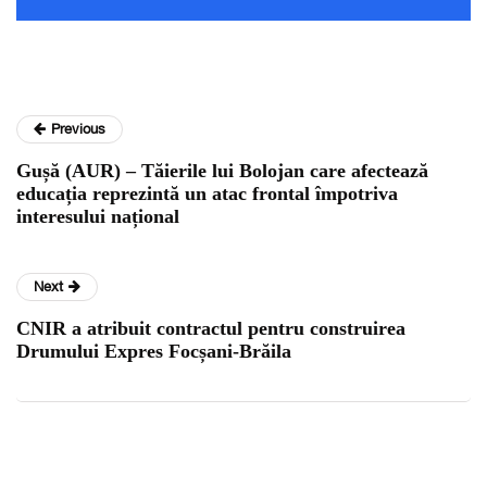
Previous
Gușă (AUR) – Tăierile lui Bolojan care afectează
educația reprezintă un atac frontal împotriva
interesului național
Next
CNIR a atribuit contractul pentru construirea
Drumului Expres Focșani-Brăila