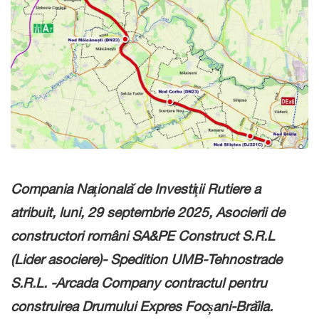
Compania Națională de Investiții Rutiere a
atribuit, luni, 29 septembrie 2025, Asocierii de
constructori români SA&PE Construct S.R.L
(Lider asociere)- Spedition UMB-Tehnostrade
S.R.L. -Arcada Company contractul pentru
construirea Drumului Expres Focșani-Brăila.