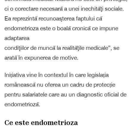
ci o corectare necesară a unei inechităţi sociale.
Ea reprezintă recunoaşterea faptului că
endometrioza este o boală cronică ce impune
adaptarea
condiţiilor de muncă la realităţile medicale”, se
arată în expunerea de motive.
Inițiativa vine în contextul în care legislația
românească nu oferea un cadru de protecție
pentru salariatele care au un diagnostic oficial de
endometrioză.
Ce este endometrioza