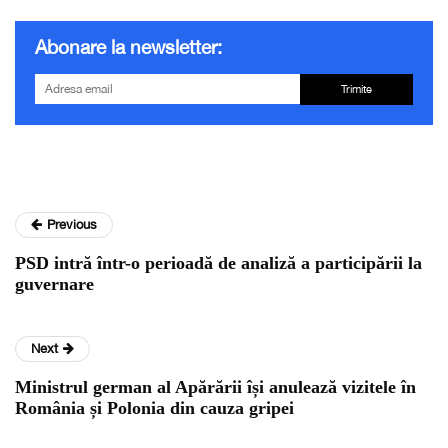
Abonare la newsletter:
Trimite
Previous
PSD intră într-o perioadă de analiză a participării la
guvernare
Next
Ministrul german al Apărării își anulează vizitele în
România și Polonia din cauza gripei