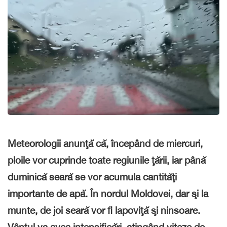
Meteorologii anunţă că, începând de miercuri,
ploile vor cuprinde toate regiunile ţării, iar până
duminică seară se vor acumula cantităţi
importante de apă. În nordul Moldovei, dar şi la
munte, de joi seară vor fi lapoviţă şi ninsoare.