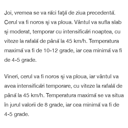
Joi, vremea se va răci faţă de ziua precedentă.
Cerul va fi noros şi va ploua. Vântul va sufla slab
şi moderat, temporar cu intensificări noaptea, cu
viteze la rafală de până la 45 km/h. Temperatura
maximă va fi de 10-12 grade, iar cea minimă va fi
de 4-5 grade.
Vineri, cerul va fi noros şi va ploua, iar vântul va
avea intensificări temporare, cu viteze la rafală de
până la 45 km/h. Temperatura maximă se va situa
în jurul valorii de 8 grade, iar cea minimă va fi de
4-5 grade.