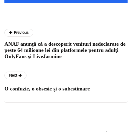
Previous
ANAF anunţă că a descoperit venituri nedeclarate de
peste 64 milioane lei din platformele pentru adulţi
OnlyFans şi LiveJasmine
Next
O confuzie, o obsesie și o subestimare