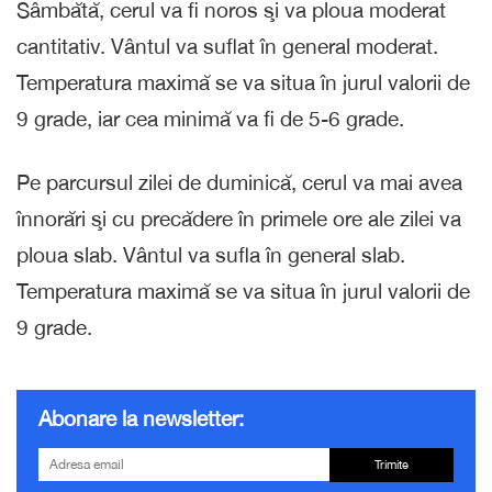
Sâmbătă, cerul va fi noros şi va ploua moderat
cantitativ. Vântul va suflat în general moderat.
Temperatura maximă se va situa în jurul valorii de
9 grade, iar cea minimă va fi de 5-6 grade.
Pe parcursul zilei de duminică, cerul va mai avea
înnorări şi cu precădere în primele ore ale zilei va
ploua slab. Vântul va sufla în general slab.
Temperatura maximă se va situa în jurul valorii de
9 grade.
Abonare la newsletter:
Trimite