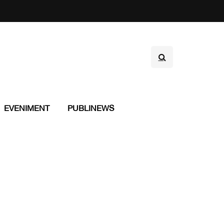
EVENIMENT
PUBLINEWS