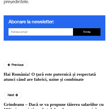
președintele.
Abonare la newsletter:
Trimite
Previous
Hai România! O țară este puternică și respectată
atunci când are fabrici, uzine și combinate
Next
Grindeanu – Dacă se va propune tăierea salariilor cu