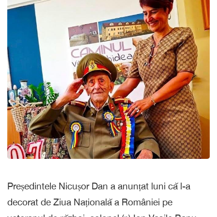
Președintele Nicușor Dan a anunțat luni că l-a
decorat de Ziua Națională a României pe