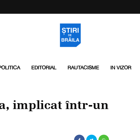
POLITICA
EDITORIAL
RAUTACISME
IN VIZOR
a, implicat într-un