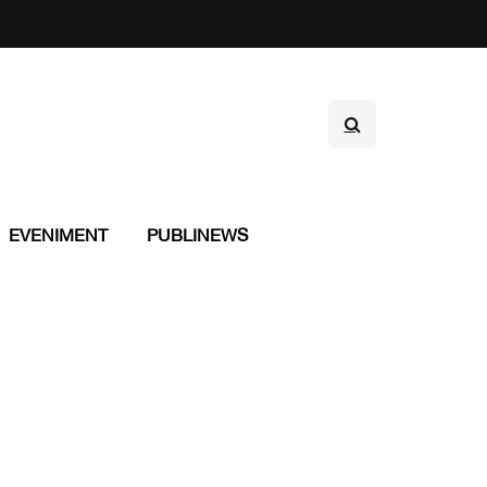
EVENIMENT
PUBLINEWS