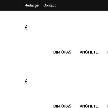
Redacție
Contact
DIN ORAS
ANCHETE
DIN ORAS
ANCHETE