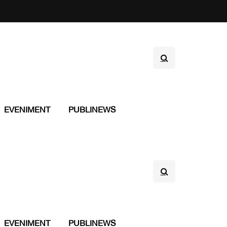
EVENIMENT
PUBLINEWS
EVENIMENT
PUBLINEWS