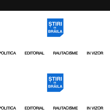
POLITICA
EDITORIAL
RAUTACISME
IN VIZOR
POLITICA
EDITORIAL
RAUTACISME
IN VIZOR