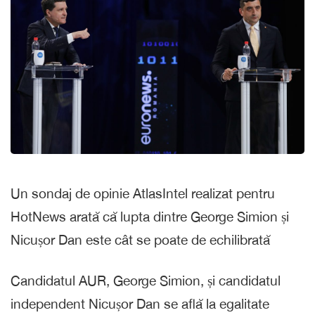
Un sondaj de opinie AtlasIntel realizat pentru
HotNews arată că lupta dintre George Simion și
Nicușor Dan este cât se poate de echilibrată
Candidatul AUR, George Simion, și candidatul
independent Nicușor Dan se află la egalitate