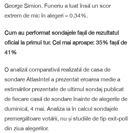
George Simion. Funeriu a luat însă un scor
extrem de mic în alegeri – 0.34%.
Cum au performat sondajele față de rezultatul
oficial la primul tur. Cel mai aproape: 35% față de
41%
O analiză comparativă realizată de casa de
sondare AtlasIntel a prezentat eroarea medie a
estimărilor prezentate de ultimul sondaj publicat
de fiecare casă de sondare înainte de alegerile de
duminică, 4 mai. Analiza ia în calcul sondajele
premergătoare votării, nu și studiile de tip exit-poll
din ziua alegerilor.