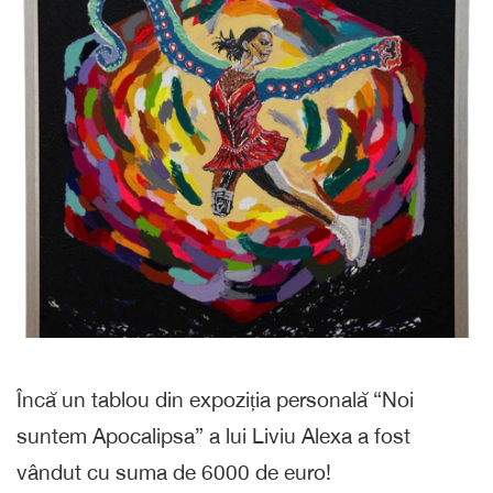
Încă un tablou din expoziția personală “Noi
suntem Apocalipsa” a lui Liviu Alexa a fost
vândut cu suma de 6000 de euro!