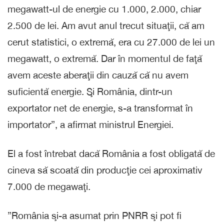
megawatt-ul de energie cu 1.000, 2.000, chiar
2.500 de lei. Am avut anul trecut situaţii, că am
cerut statistici, o extremă, era cu 27.000 de lei un
megawatt, o extremă. Dar în momentul de faţă
avem aceste aberaţii din cauză că nu avem
suficientă energie. Şi România, dintr-un
exportator net de energie, s-a transformat în
importator”, a afirmat ministrul Energiei.
El a fost întrebat dacă România a fost obligată de
cineva să scoată din producţie cei aproximativ
7.000 de megawaţi.
”România şi-a asumat prin PNRR şi pot fi