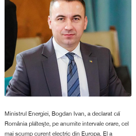
Ministrul Energiei, Bogdan Ivan, a declarat că
România plăteşte, pe anumite intervale orare, cel
mai scump curent electric din Europa. El a