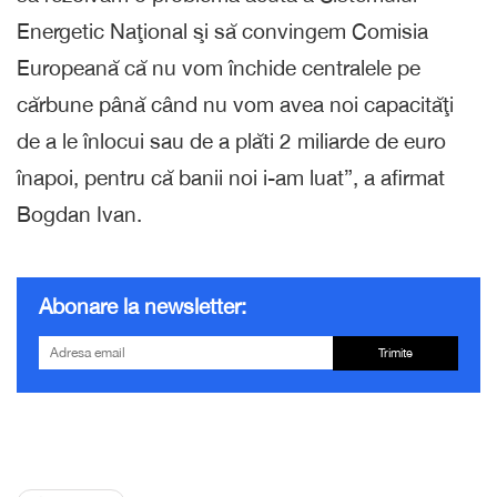
Energetic Naţional şi să convingem Comisia
Europeană că nu vom închide centralele pe
cărbune până când nu vom avea noi capacităţi
de a le înlocui sau de a plăti 2 miliarde de euro
înapoi, pentru că banii noi i-am luat”, a afirmat
Bogdan Ivan.
Abonare la newsletter:
Trimite