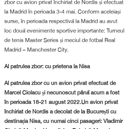
zbor cu avion privat închiriat de Nordis și efectuat
la Madrid în perioada 3-4 mai. Conform aceleiași
surse, în perioada respectivă la Madrid au avut
loc două evenimente sportive importante: Turneul
de tenis Master Series și meciul de fotbal Real
Madrid – Manchester City.
Al patrulea zbor: cu prietena la Nisa
Al patrulea zbor cu un avion privat efectuat de
Marcel Ciolacu și necunoscut până acum a fost
în perioada 18-21 august 2022.Un avion privat
închiriat de Nordis a decolat de la București cu
destinația Nisa, cu numai cinci pasageri: Vladimir