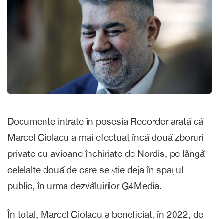
Documente intrate în posesia Recorder arată că
Marcel Ciolacu a mai efectuat încă două zboruri
private cu avioane închiriate de Nordis, pe lângă
celelalte două de care se știe deja în spațiul
public, în urma dezvăluirilor G4Media.
În total, Marcel Ciolacu a beneficiat, în 2022, de