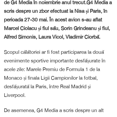
de G4 Media în noiembrie anul trecut.G4 Media a
scris despre un zbor efectuat la Nisa și Paris, în
perioada 27-30 mai. În acest avion s-au aflat
Marcel Ciolacu și fiul său, Sorin Grindeanu și fiul,
Alfred Simonis, Laura Vicol, Vladimir Ciorbă.
Scopul călătoriei ar fi fost participarea la două
evenimente sportive importante desfășurate în
acele zile: Marele Premiu de Formula 1 de la
Monaco și finala Ligii Campionilor la fotbal,
desfășurată la Paris, între Real Madrid și
Liverpool.
De asemenea, G4 Media a scris despre un alt