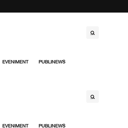
EVENIMENT
PUBLINEWS
EVENIMENT
PUBLINEWS