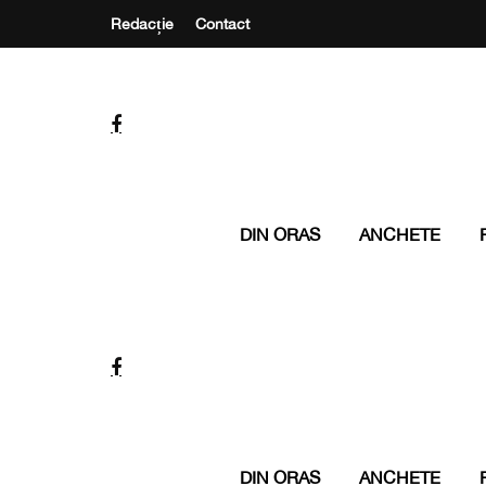
Redacție
Contact
DIN ORAS
ANCHETE
DIN ORAS
ANCHETE