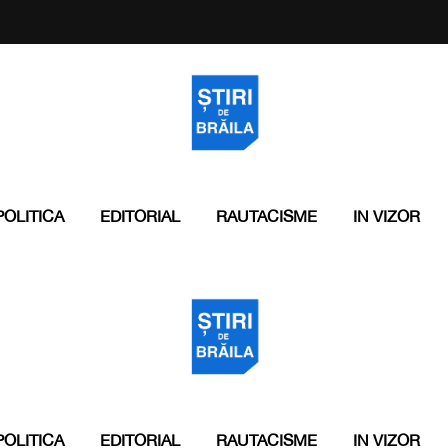
POLITICA
EDITORIAL
RAUTACISME
IN VIZOR
POLITICA
EDITORIAL
RAUTACISME
IN VIZOR