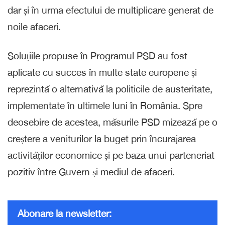
dar și în urma efectului de multiplicare generat de
noile afaceri.
Soluțiile propuse în Programul PSD au fost
aplicate cu succes în multe state europene și
reprezintă o alternativă la politicile de austeritate,
implementate în ultimele luni în România. Spre
deosebire de acestea, măsurile PSD mizează pe o
creștere a veniturilor la buget prin încurajarea
activităților economice și pe baza unui parteneriat
pozitiv între Guvern și mediul de afaceri.
Abonare la newsletter: