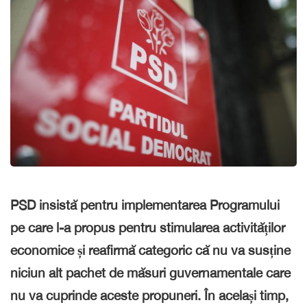
PSD insistă pentru implementarea Programului
pe care l-a propus pentru stimularea activităților
economice și reafirmă categoric că nu va susține
niciun alt pachet de măsuri guvernamentale care
nu va cuprinde aceste propuneri. În același timp,