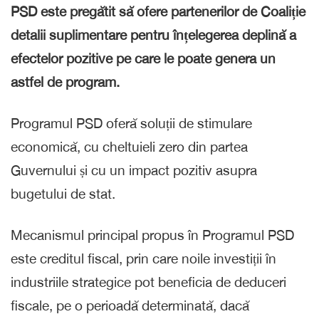
PSD este pregătit să ofere partenerilor de Coaliție
detalii suplimentare pentru înțelegerea deplină a
efectelor pozitive pe care le poate genera un
astfel de program.
Programul PSD oferă soluții de stimulare
economică, cu cheltuieli zero din partea
Guvernului și cu un impact pozitiv asupra
bugetului de stat.
Mecanismul principal propus în Programul PSD
este creditul fiscal, prin care noile investiții în
industriile strategice pot beneficia de deduceri
fiscale, pe o perioadă determinată, dacă