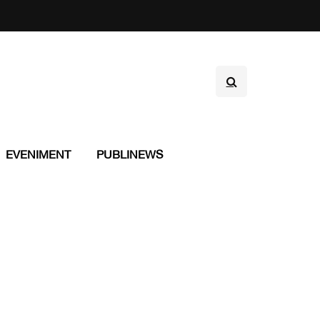
EVENIMENT
PUBLINEWS