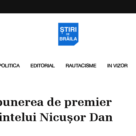
POLITICA
EDITORIAL
RAUTACISME
IN VIZOR
punerea de premier
intelui Nicușor Dan