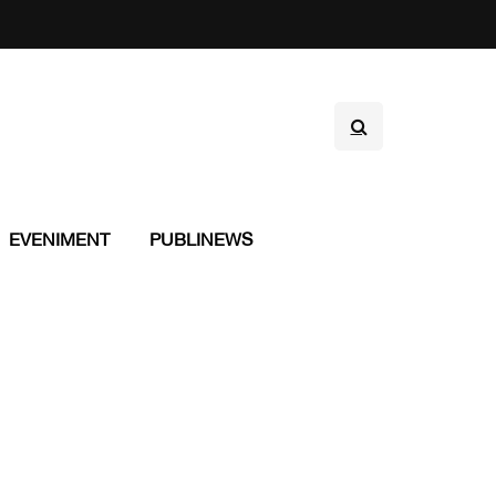
EVENIMENT
PUBLINEWS