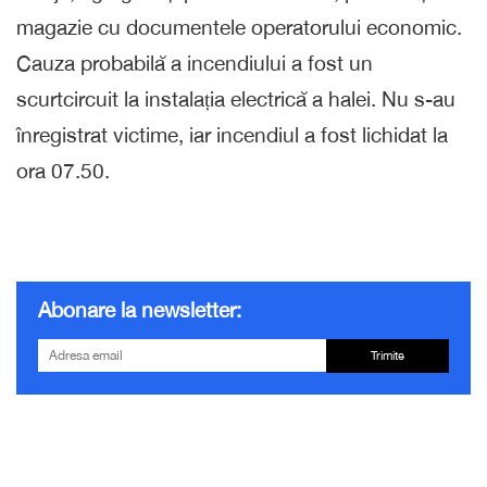
magazie cu documentele operatorului economic.
Cauza probabilă a incendiului a fost un
scurtcircuit la instalația electrică a halei. Nu s-au
înregistrat victime, iar incendiul a fost lichidat la
ora 07.50.
Abonare la newsletter:
Trimite