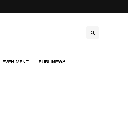
EVENIMENT
PUBLINEWS