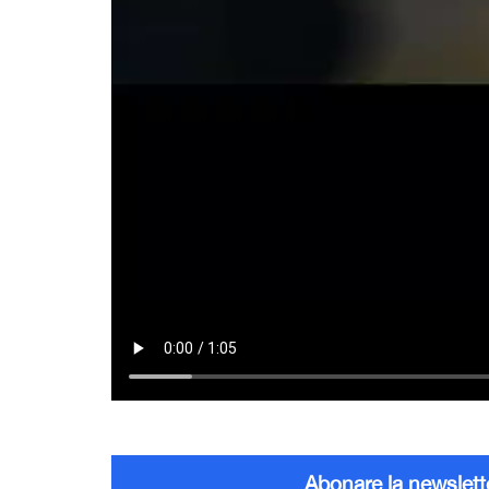
Abonare la newslett