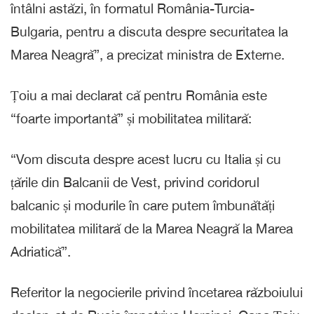
întâlni astăzi, în formatul România-Turcia-
Bulgaria, pentru a discuta despre securitatea la
Marea Neagră”, a precizat ministra de Externe.
Țoiu a mai declarat că pentru România este
“foarte importantă” și mobilitatea militară:
“Vom discuta despre acest lucru cu Italia și cu
țările din Balcanii de Vest, privind coridorul
balcanic și modurile în care putem îmbunătăți
mobilitatea militară de la Marea Neagră la Marea
Adriatică”.
Referitor la negocierile privind încetarea războiului