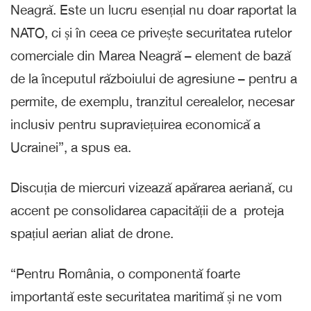
Neagră. Este un lucru esențial nu doar raportat la
NATO, ci și în ceea ce privește securitatea rutelor
comerciale din Marea Neagră – element de bază
de la începutul războiului de agresiune – pentru a
permite, de exemplu, tranzitul cerealelor, necesar
inclusiv pentru supraviețuirea economică a
Ucrainei”, a spus ea.
Discuția de miercuri vizează apărarea aeriană, cu
accent pe consolidarea capacității de a proteja
spațiul aerian aliat de drone.
“Pentru România, o componentă foarte
importantă este securitatea maritimă și ne vom