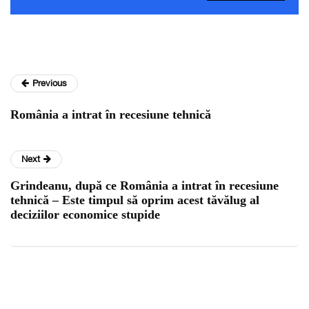
Previous
România a intrat în recesiune tehnică
Next
Grindeanu, după ce România a intrat în recesiune
tehnică – Este timpul să oprim acest tăvălug al
deciziilor economice stupide