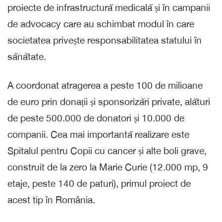
proiecte de infrastructură medicală și în campanii
de advocacy care au schimbat modul în care
societatea privește responsabilitatea statului în
sănătate.
A coordonat atragerea a peste 100 de milioane
de euro prin donații și sponsorizări private, alături
de peste 500.000 de donatori și 10.000 de
companii. Cea mai importantă realizare este
Spitalul pentru Copii cu cancer și alte boli grave,
construit de la zero la Marie Curie (12.000 mp, 9
etaje, peste 140 de paturi), primul proiect de
acest tip în România.