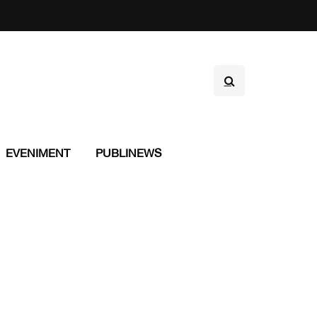
EVENIMENT
PUBLINEWS