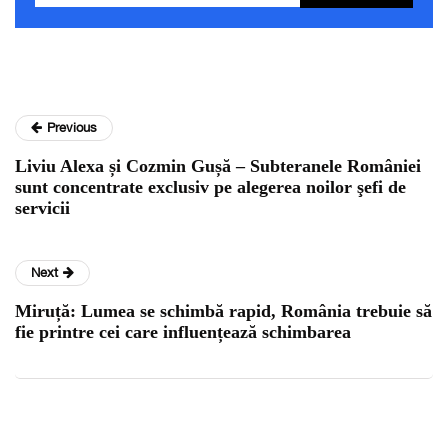
Previous
Liviu Alexa și Cozmin Gușă – Subteranele României
sunt concentrate exclusiv pe alegerea noilor şefi de
servicii
Next
Miruță: Lumea se schimbă rapid, România trebuie să
fie printre cei care influențează schimbarea