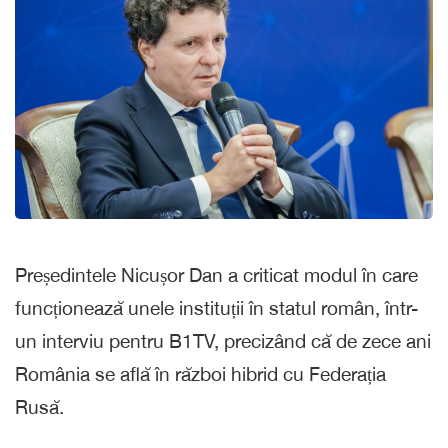
Președintele Nicușor Dan a criticat modul în care
funcționează unele instituții în statul român, într-
un interviu pentru B1TV, precizând că de zece ani
România se află în război hibrid cu Federația
Rusă.