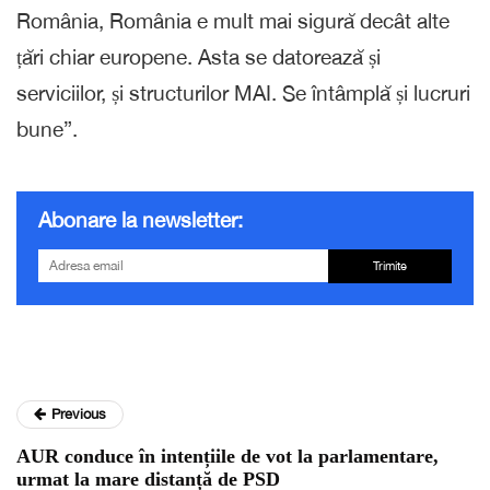
România, România e mult mai sigură decât alte
țări chiar europene. Asta se datorează și
serviciilor, și structurilor MAI. Se întâmplă și lucruri
bune”.
Abonare la newsletter:
Trimite
Previous
AUR conduce în intențiile de vot la parlamentare,
urmat la mare distanță de PSD