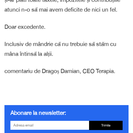
atunci n-o să mai avem deficite de nici un fel.
Doar excedente.
Inclusiv de mândrie că nu trebuie să stăm cu
mâna întinsă la alții.
comentariu de Dragoș Damian, CEO Terapia.
Abonare la newsletter:
Trimite