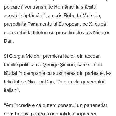
pe care îl voi transmite României la sfârșitul
acestei săptămâni”, a scris Roberta Metsola,
președinta Parlamentului European, pe X, după
ce a vorbit la telefon cu președintele ales Nicușor
Dan.
Și Giorgia Meloni, premiera Italiei, din aceeași
familie politică cu George Simion, care s-a tot
lăudat în campanie cu susținerea din partea ei, l-a
felicitat pe Nicușor Dan, “în numele guvernului
italian”.
“Am încredere că putem construi un parteneriat
constructiv, pentru a consolida cooperarea