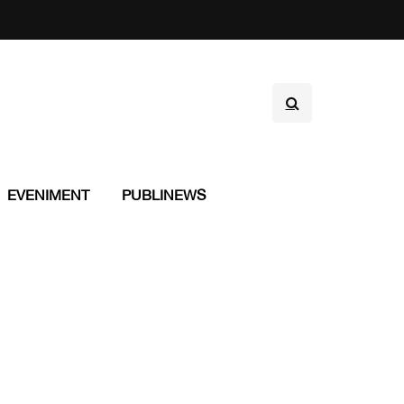
EVENIMENT
PUBLINEWS