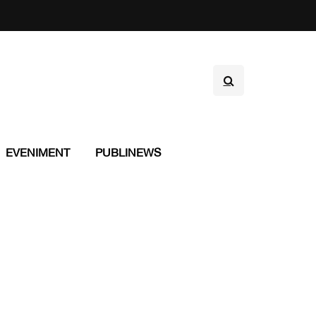
EVENIMENT
PUBLINEWS