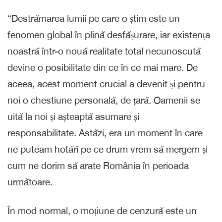
“Destrămarea lumii pe care o știm este un
fenomen global în plină desfășurare, iar existența
noastră într-o nouă realitate total necunoscută
devine o posibilitate din ce în ce mai mare. De
aceea, acest moment crucial a devenit și pentru
noi o chestiune personală, de țară. Oamenii se
uită la noi și așteaptă asumare și
responsabilitate. Astăzi, era un moment în care
ne puteam hotărî pe ce drum vrem să mergem și
cum ne dorim să arate România în perioada
următoare.
În mod normal, o moțiune de cenzură este un