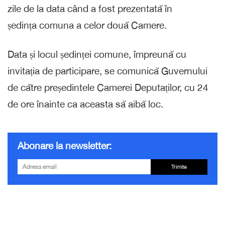
zile de la data când a fost prezentată în
ședința comuna a celor două Camere.
Data și locul ședinței comune, împreună cu
invitația de participare, se comunică Guvernului
de către președintele Camerei Deputaților, cu 24
de ore înainte ca aceasta să aibă loc.
Abonare la newsletter:
Trimite