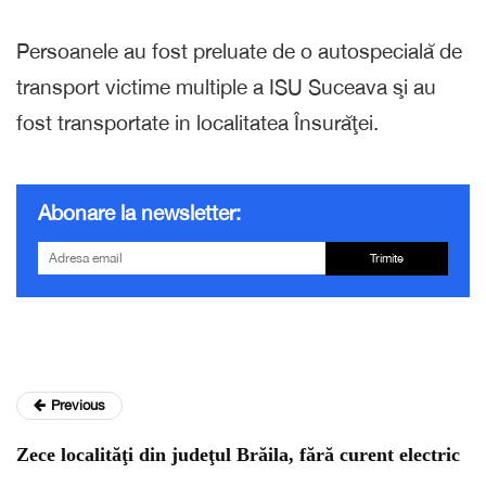
Persoanele au fost preluate de o autospecială de
transport victime multiple a ISU Suceava şi au
fost transportate in localitatea Însurăţei.
Abonare la newsletter:
Trimite
Previous
Zece localităţi din judeţul Brăila, fără curent electric