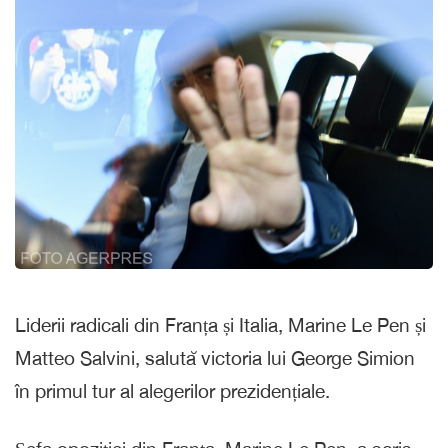
Liderii radicali din Franța și Italia, Marine Le Pen și
Matteo Salvini, salută victoria lui George Simion
în primul tur al alegerilor prezidențiale.