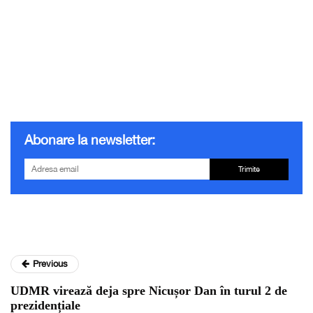
Abonare la newsletter:
Trimite
Previous
UDMR virează deja spre Nicușor Dan în turul 2 de
prezidențiale