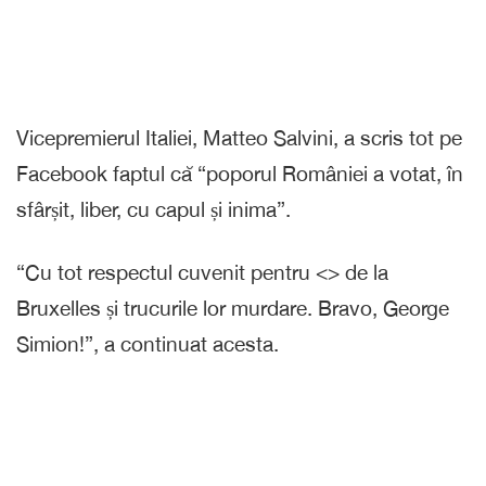
Vicepremierul Italiei, Matteo Salvini, a scris tot pe
Facebook faptul că “poporul României a votat, în
sfârșit, liber, cu capul și inima”.
“Cu tot respectul cuvenit pentru <
> de la
Bruxelles și trucurile lor murdare. Bravo, George
Simion!”, a continuat acesta.