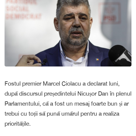
Fostul premier Marcel Ciolacu a declarat luni,
după discursul președintelui Nicușor Dan în plenul
Parlamentului, că a fost un mesaj foarte bun și ar
trebui cu toții să pună umărul pentru a realiza
prioritățile.