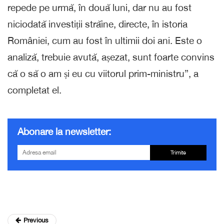
repede pe urmă, în două luni, dar nu au fost
niciodată investiții străine, directe, în istoria
României, cum au fost în ultimii doi ani. Este o
analiză, trebuie avută, așezat, sunt foarte convins
că o să o am și eu cu viitorul prim-ministru”, a
completat el.
Abonare la newsletter:
Trimite
Previous