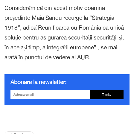
Considerăm că din acest motiv doamna
președinte Maia Sandu recurge la ”Strategia
1918”, adică Reunificarea cu România ca unică
soluție pentru asigurarea securității securității și,
în același timp, a integrării europene” , se mai
arată în punctul de vedere al AUR.
Abonare la newsletter:
Trimite