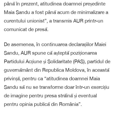
până în prezent, atitudinea doamnei președinte
Maia Sandu a fost până acum de minimalizare a
curentului unionist”, a transmis AUR printr-un
comunicat de presă.
De asemenea, în continuarea declarațiilor Maiei
Sandu, AUR spune că așteptă poziționarea
Partidului Acțiune și Solidaritate (PAS), partidul de
guvernământ din Republica Moldova, în această
privință, pentru ca “atitudinea doamnei Maia
Sandu să nu se transforme doar într-un exercițiu
de imagine pentru presa străină și eventual
pentru opinia publică din România”.