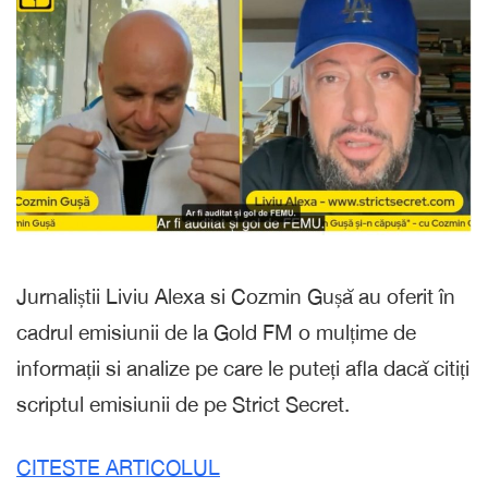
Jurnaliștii Liviu Alexa si Cozmin Gușă au oferit în
cadrul emisiunii de la Gold FM o mulțime de
informații si analize pe care le puteți afla dacă citiți
scriptul emisiunii de pe Strict Secret.
CITESTE ARTICOLUL