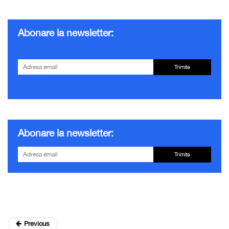
Abonare la newsletter:
Trimite
Abonare la newsletter:
Trimite
Previous