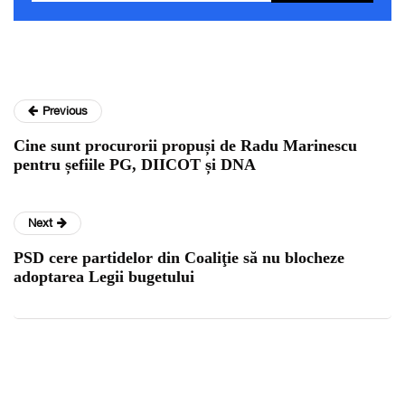
Previous
Cine sunt procurorii propuși de Radu Marinescu
pentru șefiile PG, DIICOT și DNA
Next
PSD cere partidelor din Coaliţie să nu blocheze
adoptarea Legii bugetului