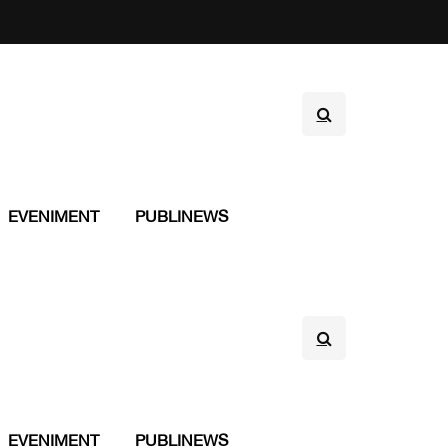
EVENIMENT
PUBLINEWS
EVENIMENT
PUBLINEWS