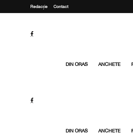
Redacție
Contact
DIN ORAS
ANCHETE
DIN ORAS
ANCHETE