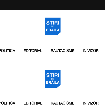
POLITICA
EDITORIAL
RAUTACISME
IN VIZOR
POLITICA
EDITORIAL
RAUTACISME
IN VIZOR