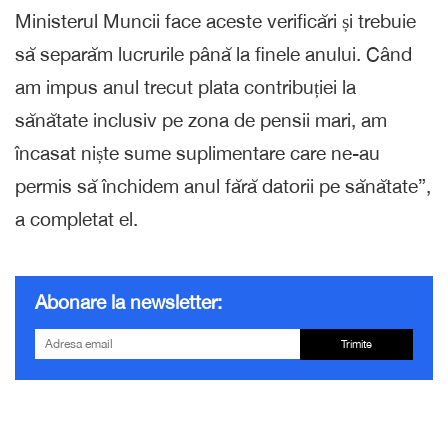
Ministerul Muncii face aceste verificări și trebuie
să separăm lucrurile până la finele anului. Când
am impus anul trecut plata contribuției la
sănătate inclusiv pe zona de pensii mari, am
încasat niște sume suplimentare care ne-au
permis să închidem anul fără datorii pe sănătate”,
a completat el.
Abonare la newsletter:
Trimite