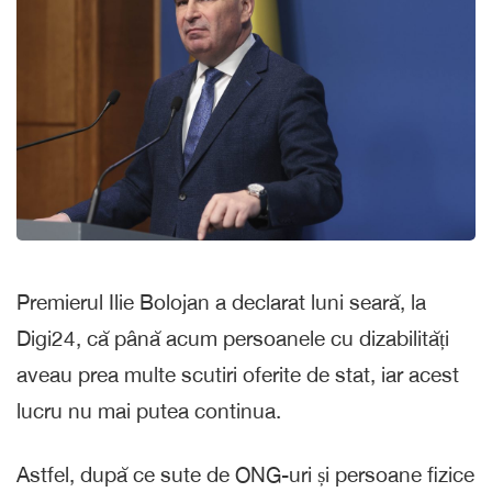
Premierul Ilie Bolojan a declarat luni seară, la
Digi24, că până acum persoanele cu dizabilități
aveau prea multe scutiri oferite de stat, iar acest
lucru nu mai putea continua.
Astfel, după ce sute de ONG-uri și persoane fizice