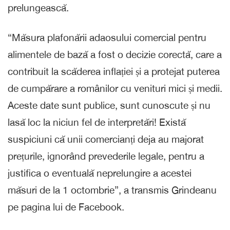
prelungească.
“Măsura plafonării adaosului comercial pentru
alimentele de bază a fost o decizie corectă, care a
contribuit la scăderea inflației și a protejat puterea
de cumpărare a românilor cu venituri mici și medii.
Aceste date sunt publice, sunt cunoscute și nu
lasă loc la niciun fel de interpretări! Există
suspiciuni că unii comercianți deja au majorat
prețurile, ignorând prevederile legale, pentru a
justifica o eventuală neprelungire a acestei
măsuri de la 1 octombrie”, a transmis Grindeanu
pe pagina lui de Facebook.