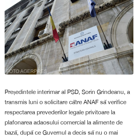
Președintele interimar al PSD, Sorin Grindeanu, a
transmis luni o solicitare către ANAF să verifice
respectarea prevederilor legale privitoare la
plafonarea adaosului comercial la alimente de
bază, după ce Guvernul a decis să nu o mai