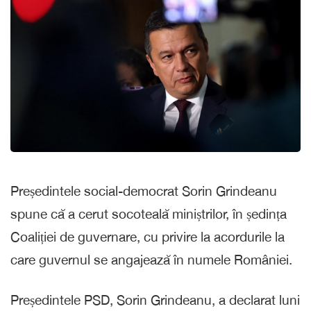
Președintele social-democrat Sorin Grindeanu
spune că a cerut socoteală miniștrilor, în ședința
Coaliției de guvernare, cu privire la acordurile la
care guvernul se angajează în numele României.
Președintele PSD, Sorin Grindeanu, a declarat luni